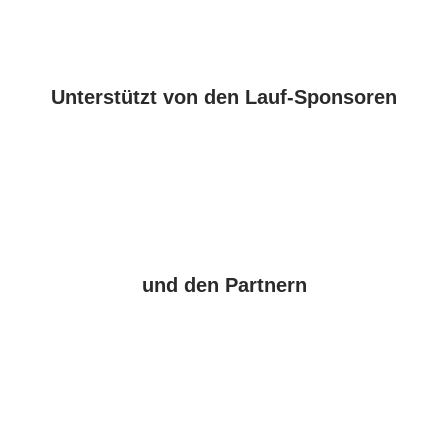
Unterstützt von den Lauf-Sponsoren
und den Partnern