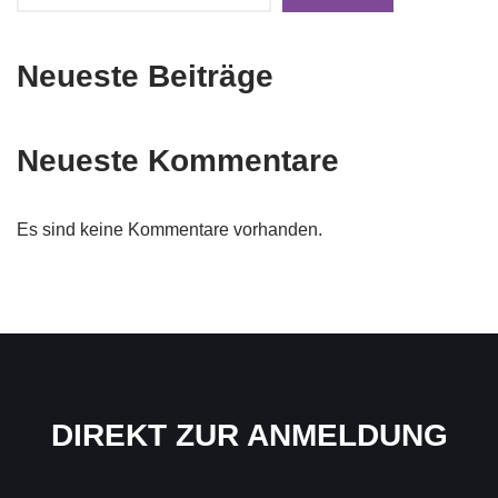
Neueste Beiträge
Neueste Kommentare
Es sind keine Kommentare vorhanden.
DIREKT ZUR ANMELDUNG