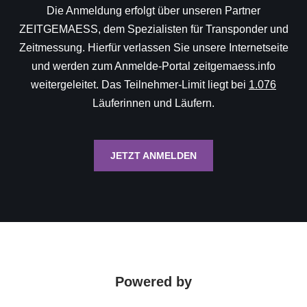
Die Anmeldung erfolgt über unseren Partner
ZEITGEMAESS, dem Spezialisten für Transponder und
Zeitmessung. Hierfür verlassen Sie unsere Internetseite
und werden zum Anmelde-Portal zeitgemaess.info
weitergeleitet. Das Teilnehmer-Limit liegt bei
1.076
Läuferinnen und Läufern.
JETZT ANMELDEN
Powered by